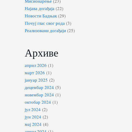
Мисионарење
(23)
Најава догађаја
(22)
Новости Бадњак
(29)
Почуј глас свог рода
(3)
Реализовани догађаји
(25)
Архиве
април 2026
(1)
март 2026
(1)
јануар 2025
(2)
децембар 2024
(5)
новембар 2024
(1)
октобар 2024
(1)
јул 2024
(2)
јун 2024
(2)
мај 2024
(4)
април 2024
(1)