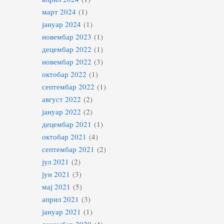
март 2024
(1)
јануар 2024
(1)
новембар 2023
(1)
децембар 2022
(1)
новембар 2022
(3)
октобар 2022
(1)
септембар 2022
(1)
август 2022
(2)
јануар 2022
(2)
децембар 2021
(1)
октобар 2021
(4)
септембар 2021
(2)
јул 2021
(2)
јун 2021
(3)
мај 2021
(5)
април 2021
(3)
јануар 2021
(1)
децембар 2020
(4)