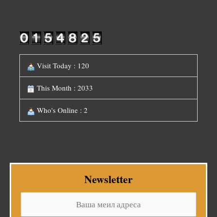
Visit Today : 120
This Month : 2033
Who's Online : 2
Newsletter