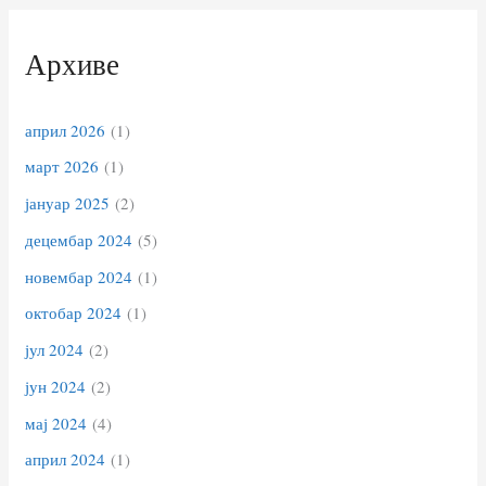
Архиве
април 2026
(1)
март 2026
(1)
јануар 2025
(2)
децембар 2024
(5)
новембар 2024
(1)
октобар 2024
(1)
јул 2024
(2)
јун 2024
(2)
мај 2024
(4)
април 2024
(1)