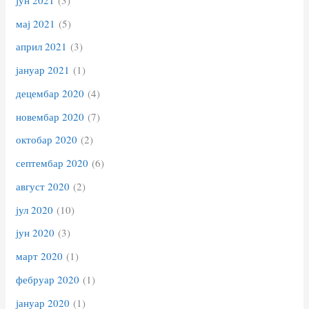
мај 2021
(5)
април 2021
(3)
јануар 2021
(1)
децембар 2020
(4)
новембар 2020
(7)
октобар 2020
(2)
септембар 2020
(6)
август 2020
(2)
јул 2020
(10)
јун 2020
(3)
март 2020
(1)
фебруар 2020
(1)
јануар 2020
(1)