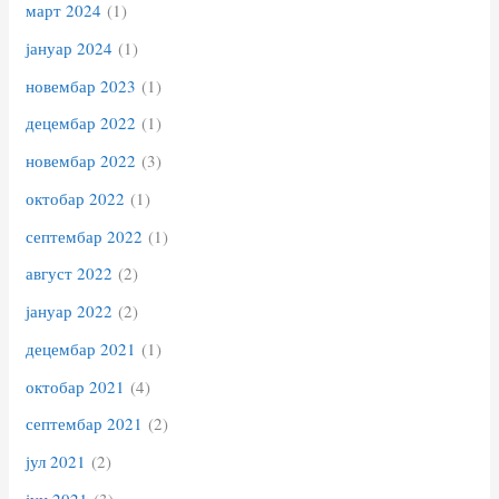
март 2024
(1)
јануар 2024
(1)
новембар 2023
(1)
децембар 2022
(1)
новембар 2022
(3)
октобар 2022
(1)
септембар 2022
(1)
август 2022
(2)
јануар 2022
(2)
децембар 2021
(1)
октобар 2021
(4)
септембар 2021
(2)
јул 2021
(2)
јун 2021
(3)