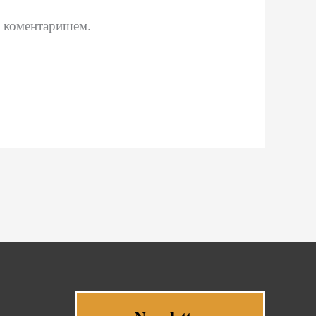
да коментаришем.