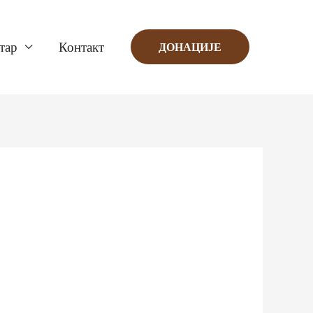
тар
Контакт
ДОНАЦИЈЕ