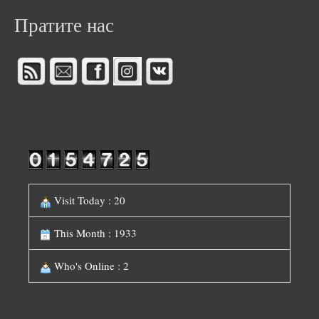
Пратите нас
Visit Today : 20
This Month : 1933
Who's Online : 2