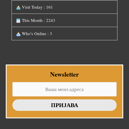
Visit Today : 161
This Month : 2243
Who's Online : 3
Newsletter