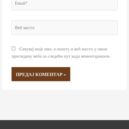
Веб
место
Сачувај моје име, е-пошту и веб место у овом
прегледачу веба за следећи пут када коментаришем.