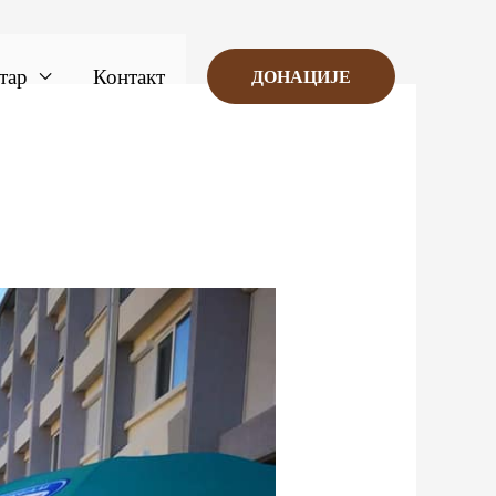
тар
Контакт
ДОНАЦИЈЕ