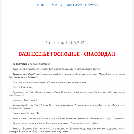
06.16._СЛУЖБА_1.Вас.Сабор
Преузми
Четвртак 13.06.2024.