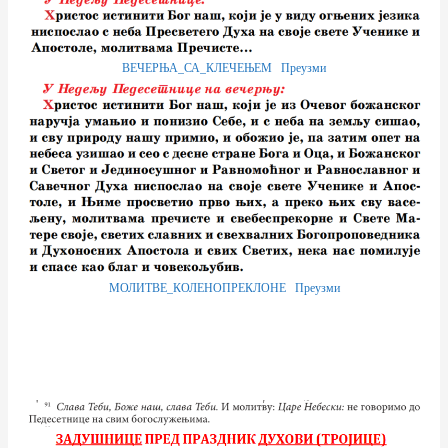
ВЕЧЕРЊА_СА_КЛЕЧЕЊЕМ
Преузми
МОЛИТВЕ_КОЛЕНОПРЕКЛОНЕ
Преузми